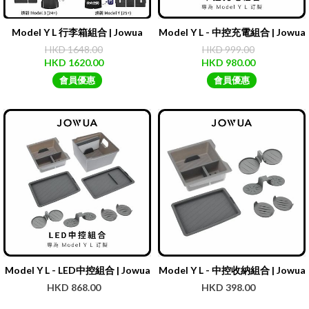
Model Y L 行李箱組合 | Jowua
Model Y L - 中控充電組合 | Jowua
HKD 1648.00
HKD 999.00
HKD 1620.00
HKD 980.00
會員優惠
會員優惠
Model Y L - LED中控組合 | Jowua
Model Y L - 中控收納組合 | Jowua
HKD 868.00
HKD 398.00