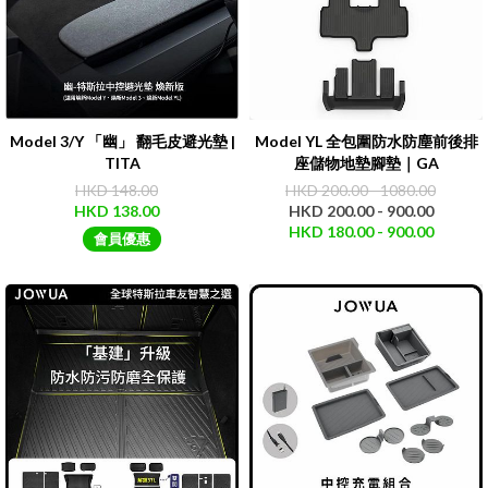
Model 3/Y 「幽」 翻毛皮避光墊 |
Model YL 全包圍防水防塵前後排
TITA
座儲物地墊腳墊｜GA
HKD 148.00
HKD 200.00 - 1080.00
HKD 138.00
HKD 200.00 - 900.00
HKD 180.00 - 900.00
會員優惠