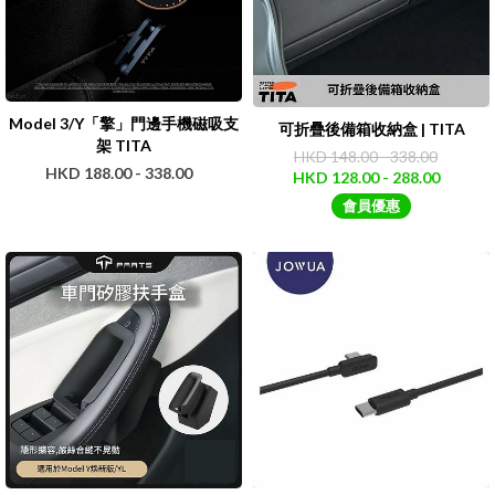
Model 3/Y「擎」門邊手機磁吸支
可折疊後備箱收納盒 | TITA
架 TITA
HKD 148.00 - 338.00
HKD 188.00 - 338.00
HKD 128.00 - 288.00
會員優惠