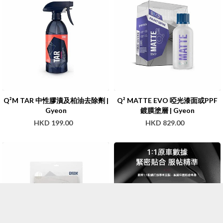
Q²M TAR 中性膠漬及柏油去除劑 |
Q² MATTE EVO 啞光漆面或PPF
Gyeon
鍍膜塗層 | Gyeon
HKD 199.00
HKD 829.00