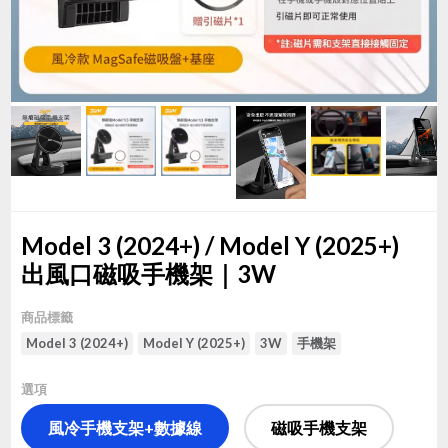
Model 3 (2024+) / Model Y (2025+)
出風口磁吸手機架｜3W
商品標籤
Model 3 (2024+)
Model Y (2025+)
3W
手機架
選項
風冷手機支架+數據線
磁吸手機支架