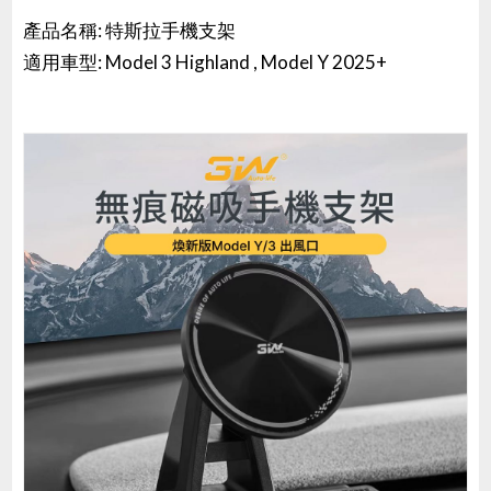
產品名稱: 特斯拉手機支架
適用車型: Model 3 Highland , Model Y 2025+