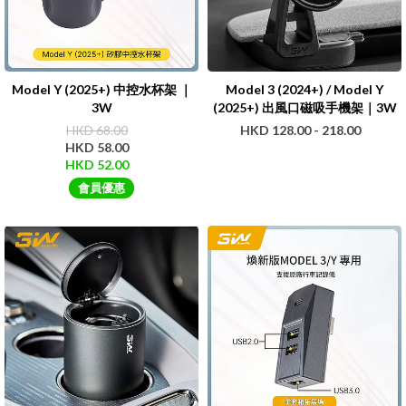
Model Y (2025+) 中控水杯架 ｜
Model 3 (2024+) / Model Y
3W
(2025+) 出風口磁吸手機架｜3W
HKD 68.00
HKD 128.00 - 218.00
HKD 58.00
HKD 52.00
會員優惠