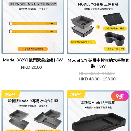
Model 3/Y/YL後門緊急拉繩 | 3W
Model 3/Y 矽膠中控收納水杯墊套
裝｜3W
HKD 20.00
HKD 58.00 - 168.00
HKD 48.00 - 158.00
9
折