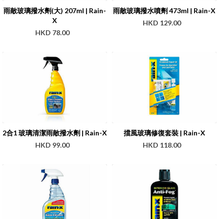
雨敵玻璃撥水劑(大) 207ml | Rain-
雨敵玻璃撥水噴劑 473ml | Rain-X
X
HKD 129.00
HKD 78.00
2合1 玻璃清潔雨敵撥水劑 | Rain-X
擋風玻璃修復套裝 | Rain-X
HKD 99.00
HKD 118.00