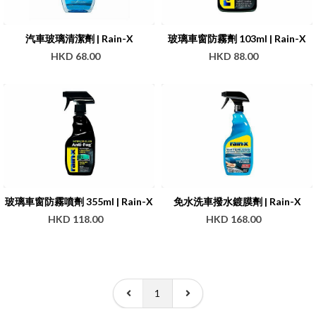
汽車玻璃清潔劑 | Rain-X
玻璃車窗防霧劑 103ml | Rain-X
HKD 68.00
HKD 88.00
玻璃車窗防霧噴劑 355ml | Rain-X
免水洗車撥水鍍膜劑 | Rain-X
HKD 118.00
HKD 168.00
1