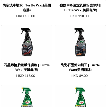
陶瓷洗車蠟水 | Turtle Wax(美國
強效車軨清潔及鐵粉去除劑 |
龜牌)
Turtle Wax(美國龜牌)
HKD 135.00
HKD 118.00
石墨烯輪胎鍍膜保護劑 | Turtle
陶瓷石墨烯內籠王 | Turtle
Wax(美國龜牌)
Wax(美國龜牌)
HKD 118.00
HKD 89.00