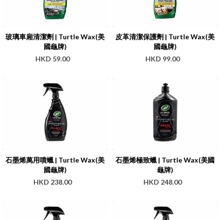
玻璃車廂清潔劑 | Turtle Wax(美
皮革清潔保護劑 | Turtle Wax(美
國龜牌)
國龜牌)
HKD 59.00
HKD 99.00
石墨烯萬用噴蠟 | Turtle Wax(美
石墨烯極致蠟 | Turtle Wax(美國
國龜牌)
龜牌)
HKD 238.00
HKD 248.00