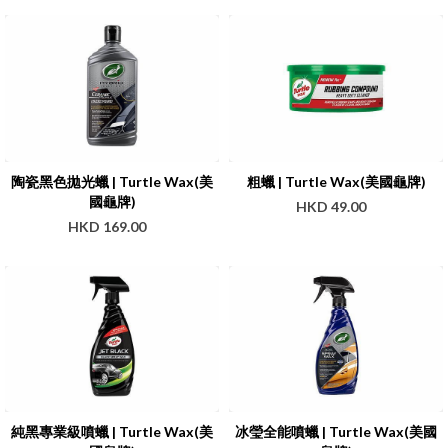
陶瓷黑色拋光蠟 | Turtle Wax(美
粗蠟 | Turtle Wax(美國龜牌)
國龜牌)
HKD 49.00
HKD 169.00
純黑專業級噴蠟 | Turtle Wax(美
冰瑩全能噴蠟 | Turtle Wax(美國