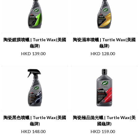
陶瓷鍍膜噴蠟 | Turtle Wax(美國
陶瓷濕車噴蠟 | Turtle Wax(美國
龜牌)
龜牌)
HKD 139.00
HKD 128.00
陶瓷黑色噴蠟 | Turtle Wax(美國
陶瓷極品拋光蠟 | Turtle Wax(美
龜牌)
國龜牌)
HKD 148.00
HKD 159.00